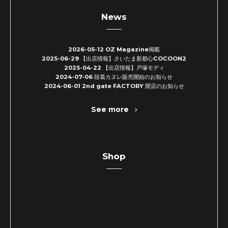
News
2026-05-12
OZ Magazine掲載
2025-06-29
【出店情報】さいたま新都心COCOON2
2025-04-22
【出店情報】戸塚モディ
2024-07-06
段葛カヌレ販売開始のお知らせ
2024-06-01
2nd gate FACTORY 開店のお知らせ
See more
Shop