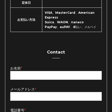
定休日
VISA、MasterCard、American
Express
お支払い方法
Suica、WAON、nanaco
PayPay、auPAY、d払い、メルペイ
Contact
お名前
*
メールアドレス
*
電話番号
*