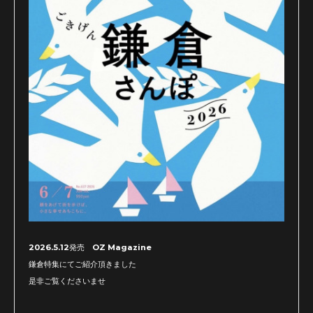
2026.5.12発売 OZ Magazine
鎌倉特集にてご紹介頂きました
是非ご覧くださいませ